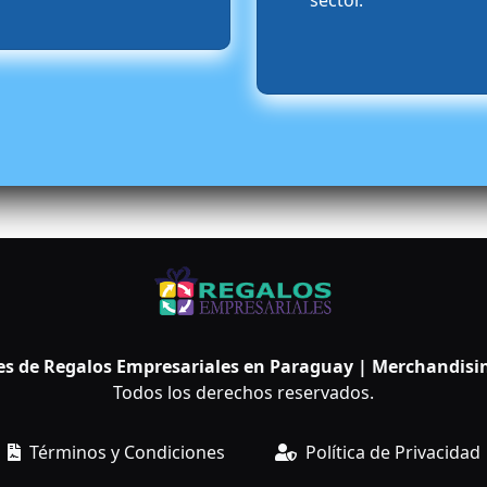
sector.
es de Regalos Empresariales en Paraguay | Merchandisin
Todos los derechos reservados.
Términos y Condiciones
Política de Privacidad