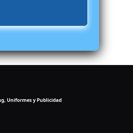
g, Uniformes y Publicidad