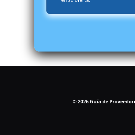
en su oferta.
© 2026
Guía de Proveedor