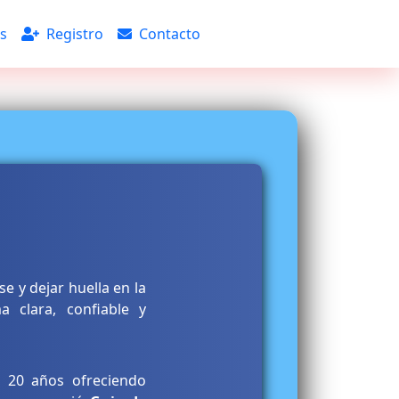
s
Registro
Contacto
 y dejar huella en la
 clara, confiable y
 20 años ofreciendo